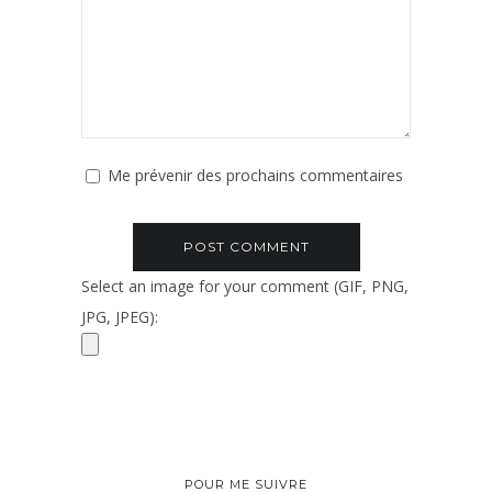
Me prévenir des prochains commentaires
Select an image for your comment (GIF, PNG,
JPG, JPEG):
POUR ME SUIVRE