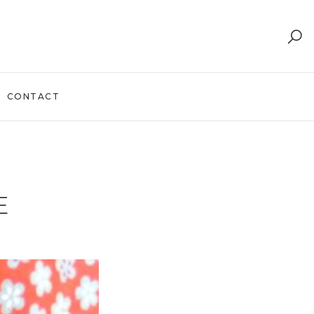
CONTACT
E