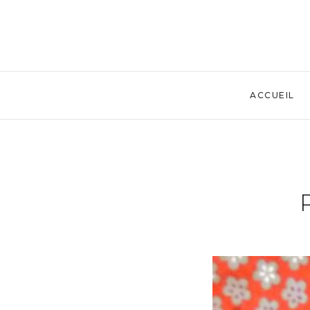
ACCUEIL