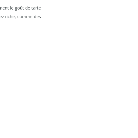
ment le goût de tarte
ssez riche, comme des