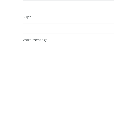
Sujet
Votre message