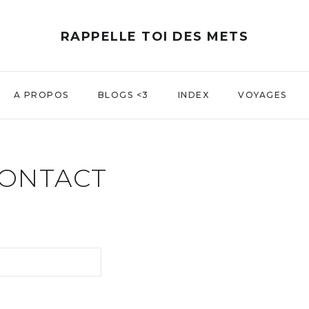
RAPPELLE TOI DES METS
A PROPOS
BLOGS <3
INDEX
VOYAGES
ONTACT