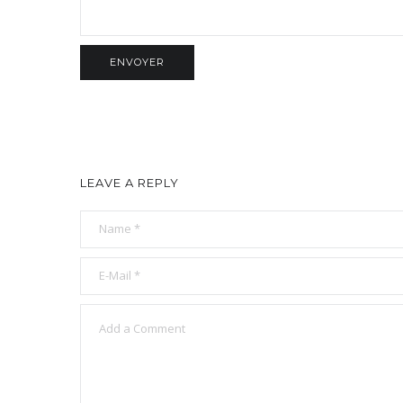
LEAVE A REPLY