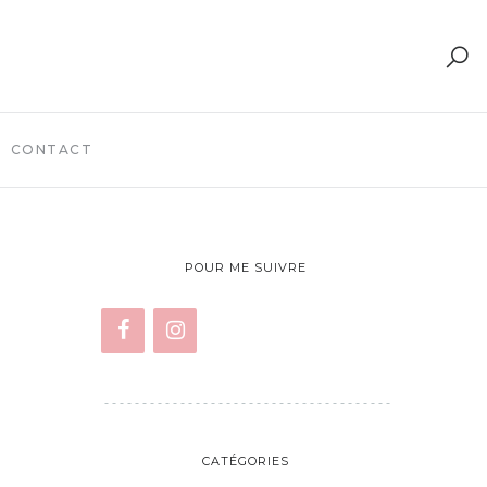
CONTACT
POUR ME SUIVRE
CATÉGORIES