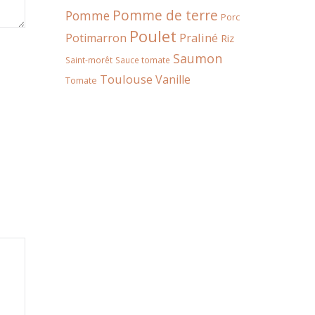
Pomme de terre
Pomme
Porc
Poulet
Praliné
Potimarron
Riz
Saumon
Saint-morêt
Sauce tomate
Toulouse
Vanille
Tomate