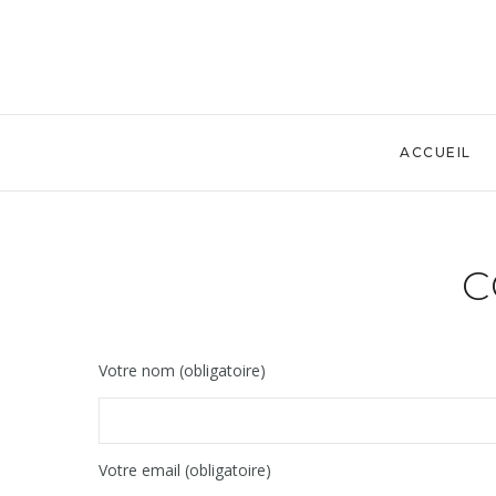
ACCUEIL
C
Votre nom (obligatoire)
Votre email (obligatoire)