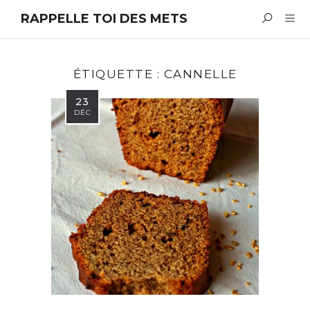
RAPPELLE TOI DES METS
ÉTIQUETTE :
CANNELLE
23
DÉC