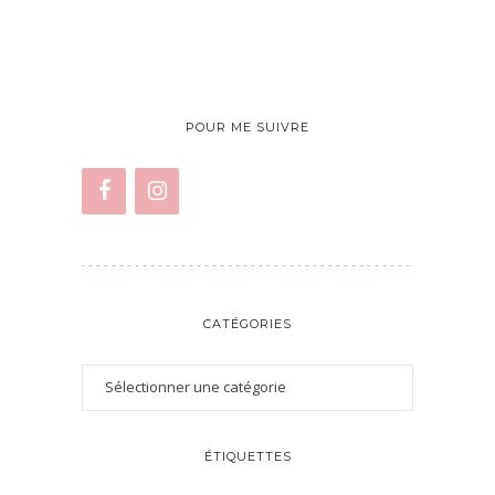
POUR ME SUIVRE
CATÉGORIES
ÉTIQUETTES