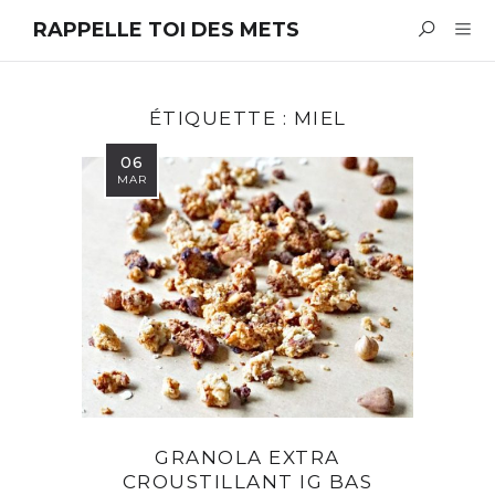
RAPPELLE TOI DES METS
ÉTIQUETTE :
MIEL
06
MAR
GRANOLA EXTRA
CROUSTILLANT IG BAS