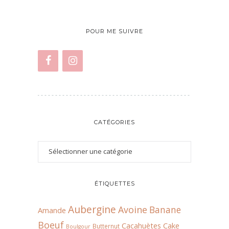
POUR ME SUIVRE
CATÉGORIES
ÉTIQUETTES
Aubergine
Avoine
Banane
Amande
Boeuf
Cacahuètes
Cake
Butternut
Boulgour