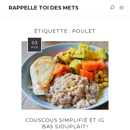
RAPPELLE TOI DES METS
ÉTIQUETTE :
POULET
03
AVR
COUSCOUS SIMPLIFIÉ ET IG
BAS SIOUPLAIT!