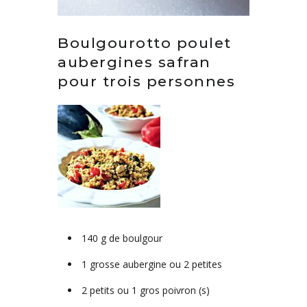
Boulgourotto poulet
aubergines safran
pour trois personnes
140 g de boulgour
1 grosse aubergine ou 2 petites
2 petits ou 1 gros poivron (s)