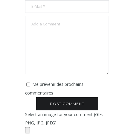
Me prévenir des prochains
commentaires
Select an image for your comment (GIF,
PNG, JPG, JPEG):