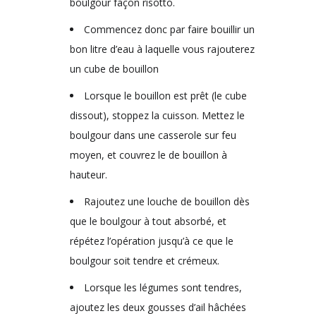
boulgour façon risotto.
Commencez donc par faire bouillir un
bon litre d’eau à laquelle vous rajouterez
un cube de bouillon
Lorsque le bouillon est prêt (le cube
dissout), stoppez la cuisson. Mettez le
boulgour dans une casserole sur feu
moyen, et couvrez le de bouillon à
hauteur.
Rajoutez une louche de bouillon dès
que le boulgour à tout absorbé, et
répétez l’opération jusqu’à ce que le
boulgour soit tendre et crémeux.
Lorsque les légumes sont tendres,
ajoutez les deux gousses d’ail hâchées