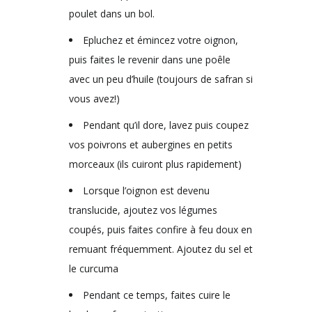
poulet dans un bol.
Epluchez et émincez votre oignon,
puis faites le revenir dans une poêle
avec un peu d’huile (toujours de safran si
vous avez!)
Pendant qu’il dore, lavez puis coupez
vos poivrons et aubergines en petits
morceaux (ils cuiront plus rapidement)
Lorsque l’oignon est devenu
translucide, ajoutez vos légumes
coupés, puis faites confire à feu doux en
remuant fréquemment. Ajoutez du sel et
le curcuma
Pendant ce temps, faites cuire le