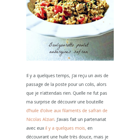
Il y a quelques temps, j’ai reçu un avis de
passage de la poste pour un colis, alors
que je n’attendais rien. Quelle ne fut pas
ma surprise de découvrir une bouteille
d’huile d’olive aux filaments de safran de
Nicolas Alziari
. J’avais fait un partenariat
avec eux
il y a quelques mois,
en
découvrant une huile très douce, mais je