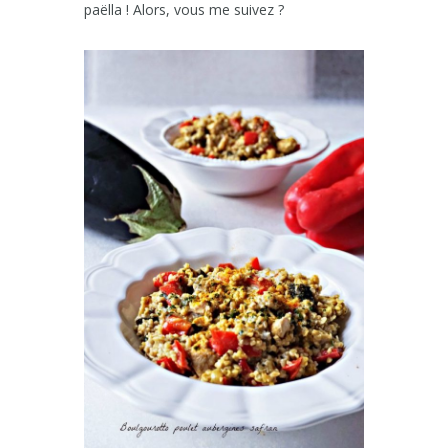
paëlla ! Alors, vous me suivez ?