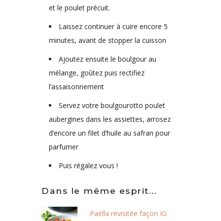
et le poulet précuit.
Laissez continuer à cuire encore 5
minutes, avant de stopper la cuisson
Ajoutez ensuite le boulgour au
mélange, goûtez puis rectifiez
l’assaisonnement
Servez votre boulgourotto poulet
aubergines dans les assiettes, arrosez
d’encore un filet d’huile au safran pour
parfumer
Puis régalez vous !
Dans le même esprit...
Paëlla revisitée façon IG