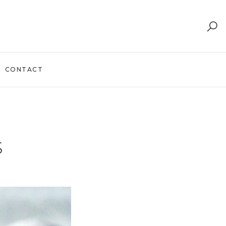
CONTACT
S