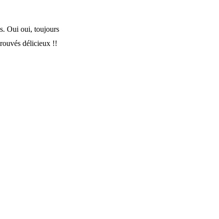
s. Oui oui, toujours
 trouvés délicieux !!