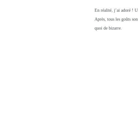
En réalité, j’ai adoré ! 
Après, tous les goûts son
quoi de bizarre.