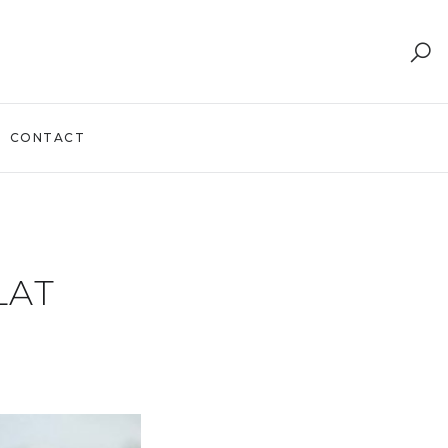
CONTACT
LAT