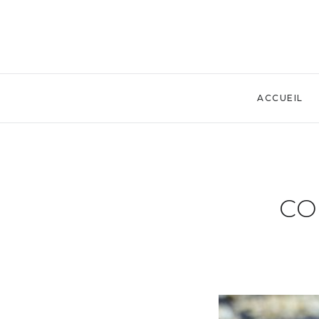
ACCUEIL
CO