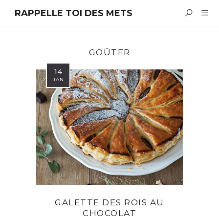
RAPPELLE TOI DES METS
GOÛTER
14
JAN
GALETTE DES ROIS AU
CHOCOLAT