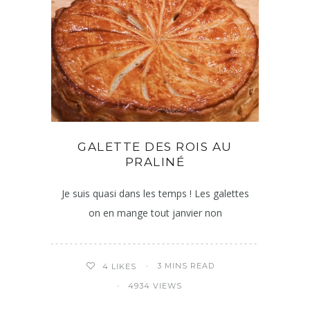
GALETTE DES ROIS AU
PRALINÉ
Je suis quasi dans les temps ! Les galettes
on en mange tout janvier non
3 MINS READ
4
LIKES
4934 VIEWS