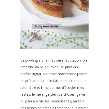
Le pudding a une mauvaise réputation, on
l’imagine un peu humide, au physique
parfois ingrat. Pourtant maintenant j’adore
en préparer car je le fais complètement au
pifomètre et il me permet d’écouler mes
restes. Je mélange plein de choses, ça va
du pain aux vieilles viennoiseries, parfois
des restes de pâtes à tartiner que je n’aime