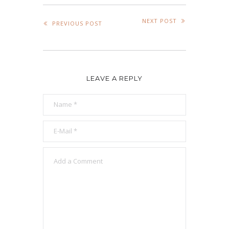
NEXT POST
PREVIOUS POST
LEAVE A REPLY