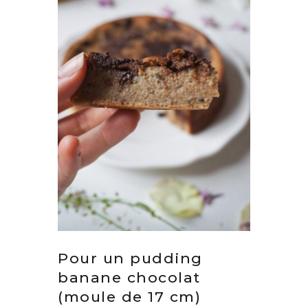
Pour un pudding
banane chocolat
(moule de 17 cm)