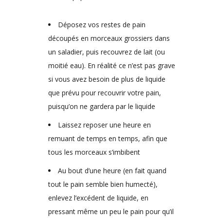
Déposez vos restes de pain
découpés en morceaux grossiers dans
un saladier, puis recouvrez de lait (ou
moitié eau). En réalité ce n’est pas grave
si vous avez besoin de plus de liquide
que prévu pour recouvrir votre pain,
puisqu’on ne gardera par le liquide
Laissez reposer une heure en
remuant de temps en temps, afin que
tous les morceaux s’imbibent
Au bout d’une heure (en fait quand
tout le pain semble bien humecté),
enlevez l’excédent de liquide, en
pressant même un peu le pain pour qu’il