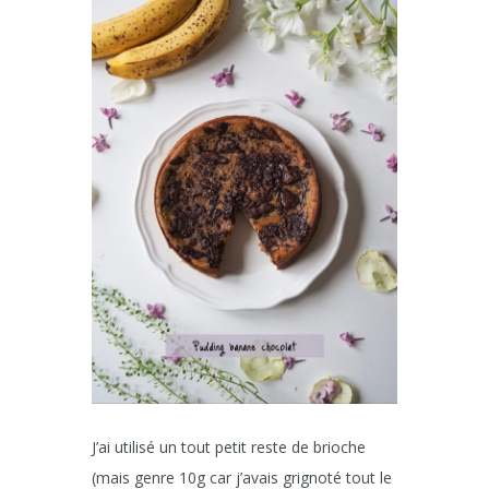
J’ai utilisé un tout petit reste de brioche
(mais genre 10g car j’avais grignoté tout le