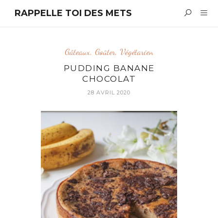
RAPPELLE TOI DES METS
Gâteaux
,
Goûter
,
Végétarien
PUDDING BANANE
CHOCOLAT
28 AVRIL 2020