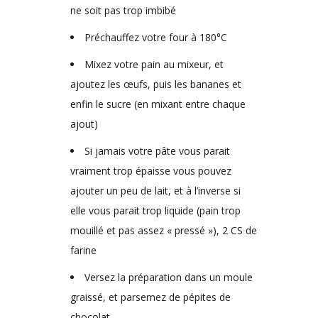
ne soit pas trop imbibé
Préchauffez votre four à 180°C
Mixez votre pain au mixeur, et
ajoutez les œufs, puis les bananes et
enfin le sucre (en mixant entre chaque
ajout)
Si jamais votre pâte vous parait
vraiment trop épaisse vous pouvez
ajouter un peu de lait, et à l’inverse si
elle vous parait trop liquide (pain trop
mouillé et pas assez « pressé »), 2 CS de
farine
Versez la préparation dans un moule
graissé, et parsemez de pépites de
chocolat