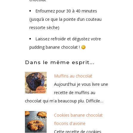
Enfournez pour 30 à 40 minutes
(jusqu’à ce que la pointe d’un couteau
ressorte sèche)
Laissez refroidir et dégustez votre
pudding banane chocolat !
Dans le même esprit...
Muffins au chocolat
Aujourd'hui je vous livre une
recette de muffins au
chocolat qui m'a beaucoup plu. Difficile…
Cookies banane chocolat
flocons d'avoine
Cette recette de cookies