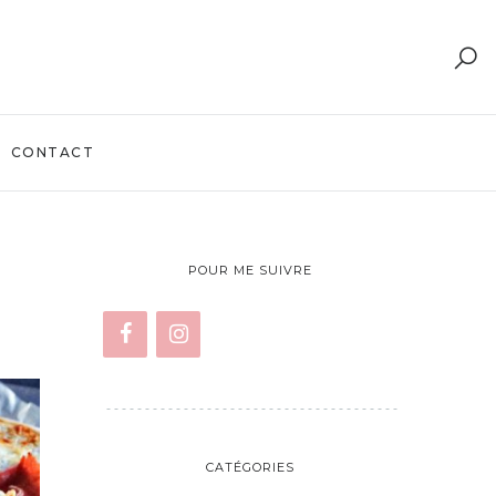
CONTACT
POUR ME SUIVRE
CATÉGORIES