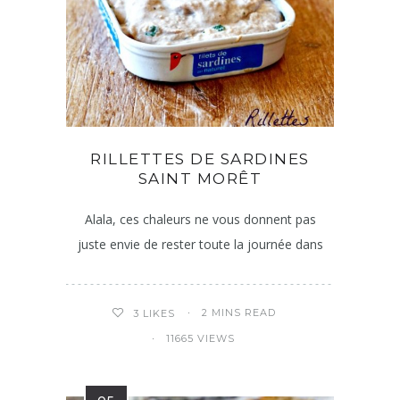
RILLETTES DE SARDINES
SAINT MORÊT
Alala, ces chaleurs ne vous donnent pas
juste envie de rester toute la journée dans
2 MINS READ
3
LIKES
11665 VIEWS