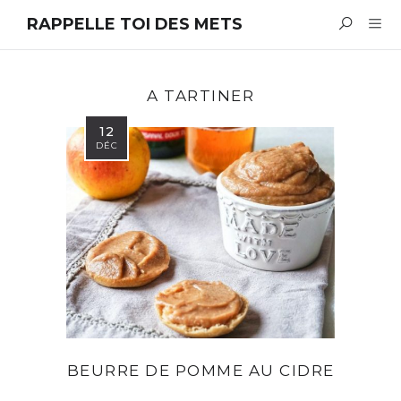
RAPPELLE TOI DES METS
A TARTINER
12
DÉC
BEURRE DE POMME AU CIDRE