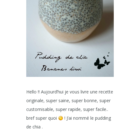
Hello !! Aujourd’hui je vous livre une recette
originale, super saine, super bonne, super
customisable, super rapide, super facile..
bref super quoi
! J’ai nommé le pudding
de chia .