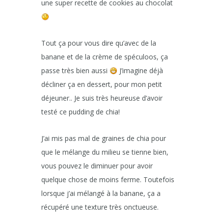
une super recette de cookies au chocolat
Tout ça pour vous dire qu’avec de la
banane et de la crème de spéculoos, ça
passe très bien aussi
J’imagine déjà
décliner ça en dessert, pour mon petit
déjeuner.. Je suis très heureuse d’avoir
testé ce pudding de chia!
J’ai mis pas mal de graines de chia pour
que le mélange du milieu se tienne bien,
vous pouvez le diminuer pour avoir
quelque chose de moins ferme. Toutefois
lorsque j’ai mélangé à la banane, ça a
récupéré une texture très onctueuse.