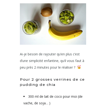
Ai-je besoin de rajouter qu’en plus c’est
d’une simplicité enfantine, qu’il vous faut à
peu près 2 minutes pour le réaliser ?
Pour 2 grosses verrines de ce
pudding de chia
300 ml de lait de coco pour moi (de
vache, de soja… )