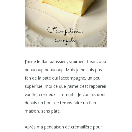
J’aime le flan pâtissier , vraiment beaucoup
beaucoup beaucoup. Mais je ne suis pas
fan de la pâte qui l’accompagne, un peu
superflue, moi ce que j’aime c’est l’appareil
vanillé, crémeux…. mmmh ! Je voulais donc
depuis un bout de temps faire un flan
maison, sans pâte.
Après ma pendaison de crémaillère pour