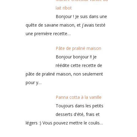
lait ribot
Bonjour ! Je suis dans une
quête de savane maison, et j'avais testé
une première recette…
Pâte de praliné maison
Bonjour bonjour !! Je
réédite cette recette de
pâte de praliné maison, non seulement
pour y…
Panna cotta à la vanille
Toujours dans les petits
desserts d'été, frais et
légers :) Vous pouvez mettre le coulis…