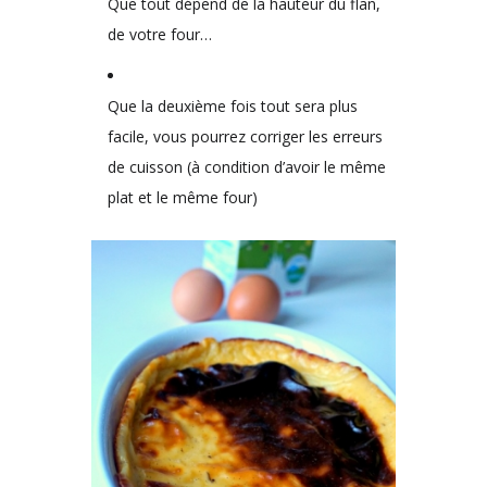
Que tout dépend de la hauteur du flan,
de votre four…
Que la deuxième fois tout sera plus
facile, vous pourrez corriger les erreurs
de cuisson (à condition d’avoir le même
plat et le même four)