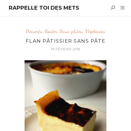
RAPPELLE TOI DES METS
Desserts
,
Goûter
,
Sans gluten
,
Végétarien
FLAN PÂTISSIER SANS PÂTE
19 FÉVRIER 2016