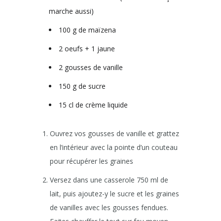
marche aussi)
100 g de maïzena
2 oeufs + 1 jaune
2 gousses de vanille
150 g de sucre
15 cl de crème liquide
Ouvrez vos gousses de vanille et grattez
en l’intérieur avec la pointe d’un couteau
pour récupérer les graines
Versez dans une casserole 750 ml de
lait, puis ajoutez-y le sucre et les graines
de vanilles avec les gousses fendues.