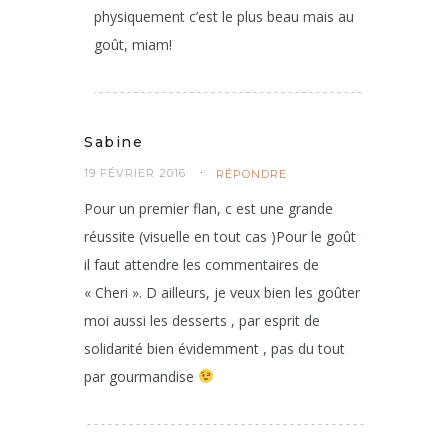
physiquement c’est le plus beau mais au
goût, miam!
Sabine
19 FÉVRIER 2016
RÉPONDRE
Pour un premier flan, c est une grande
réussite (visuelle en tout cas )Pour le goût
il faut attendre les commentaires de
« Cheri ». D ailleurs, je veux bien les goûter
moi aussi les desserts , par esprit de
solidarité bien évidemment , pas du tout
par gourmandise