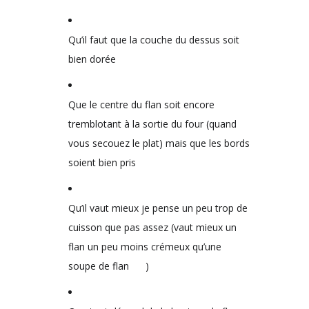
Qu’il faut que la couche du dessus soit
bien dorée
Que le centre du flan soit encore
tremblotant à la sortie du four (quand
vous secouez le plat) mais que les bords
soient bien pris
Qu’il vaut mieux je pense un peu trop de
cuisson que pas assez (vaut mieux un
flan un peu moins crémeux qu’une
soupe de flan
)