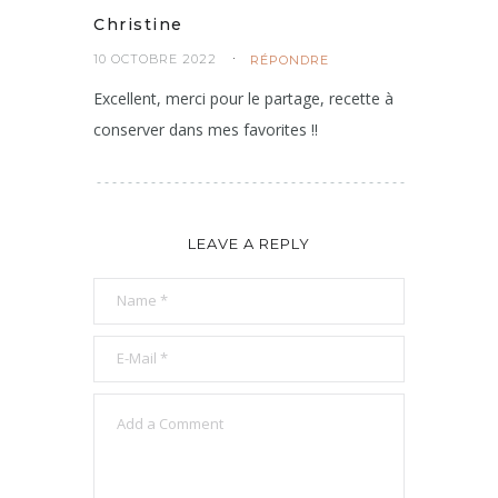
Christine
10 OCTOBRE 2022
RÉPONDRE
Excellent, merci pour le partage, recette à
conserver dans mes favorites !!
LEAVE A REPLY