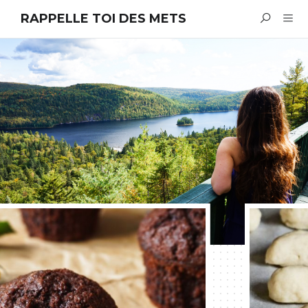
RAPPELLE TOI DES METS