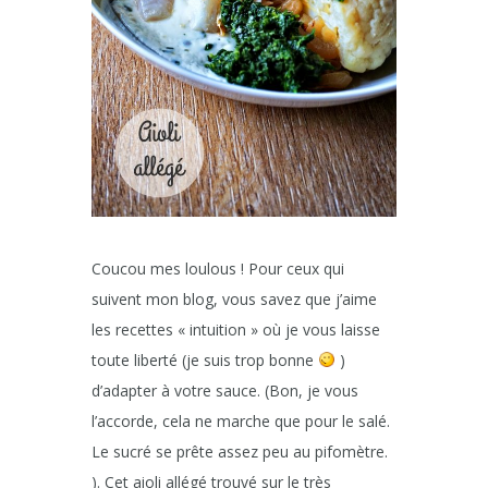
Coucou mes loulous ! Pour ceux qui
suivent mon blog, vous savez que j’aime
les recettes « intuition » où je vous laisse
toute liberté (je suis trop bonne
)
d’adapter à votre sauce. (Bon, je vous
l’accorde, cela ne marche que pour le salé.
Le sucré se prête assez peu au pifomètre.
). Cet aioli allégé trouvé sur le très