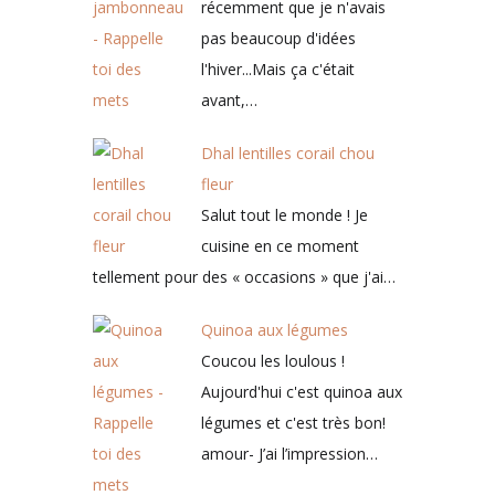
récemment que je n'avais
pas beaucoup d'idées
l'hiver...Mais ça c'était
avant,…
Dhal lentilles corail chou
fleur
Salut tout le monde ! Je
cuisine en ce moment
tellement pour des « occasions » que j'ai…
Quinoa aux légumes
Coucou les loulous !
Aujourd'hui c'est quinoa aux
légumes et c'est très bon!
amour- J’ai l’impression…