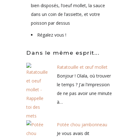
bien disposés, l’oeuf mollet, la sauce
dans un coin de l’assiette, et votre
poisson par dessus
Régalez vous !
Dans le même esprit...
Ratatouille et œuf mollet
Bonjour ! Olala, où trouver
le temps ? J'ai l'impression
de ne pas avoir une minute
à…
Potée chou jambonneau
Je vous avais dit