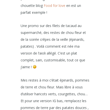
chouette blog
Food for love
en est un
parfait exemple !
Une promo sur des filets de tacaud au
supermarché, des restes de chou fleur et
de la soirée crêpes de la veille (épinards,
patates) . Voilà comment est née ma
version de l’aioli allégé. C’est un plat
complet, sain, customisable, tout ce que
j’aime !
Mes restes à moi c’était épinards, pommes
de terre et chou fleur. Mais libre à vous
d’utiliser haricots verts, courgettes, chou…
Et pour une version IG bas, remplacez les
pommes de terre par des patates douces ,