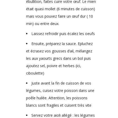
ébullition, faites cuire votre œuf. Le mien
était quasi mollet (6 minutes de cuisson)
mais vous pouvez faire un œuf dur ( 10
min) ou entre deux.
Laissez refroidir puis écalez les oeufs
Ensuite, préparez la sauce. Epluchez
et écrasez vos gousses d’ail, mélangez
les aux yaourts grecs dans un bol puis
ajoutez sel, poivre et herbes (ici,
ciboulette)
Juste avant la fin de cuisson de vos
légumes, cuisez votre poisson dans une
poêle huilée. Attention, les poissons
blancs sont fragiles et cuisent très vite
Servez votre aioli allégé : les légumes