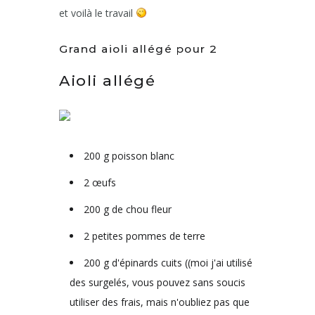
et voilà le travail
Grand aioli allégé pour 2
Aioli allégé
200 g poisson blanc
2 œufs
200 g de chou fleur
2 petites pommes de terre
200 g d'épinards cuits ((moi j'ai utilisé
des surgelés, vous pouvez sans soucis
utiliser des frais, mais n'oubliez pas que