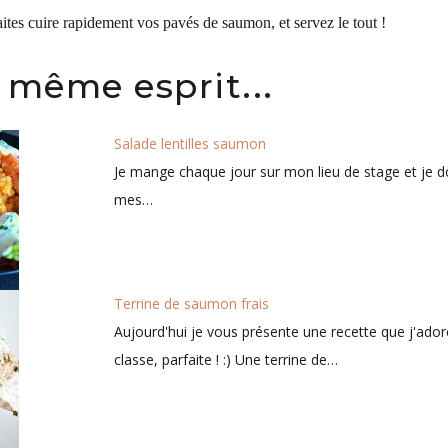
aites cuire rapidement vos pavés de saumon, et servez le tout !
 même esprit...
Salade lentilles saumon
Je mange chaque jour sur mon lieu de stage et je d
mes…
Terrine de saumon frais
Aujourd'hui je vous présente une recette que j'ador
classe, parfaite ! :) Une terrine de…