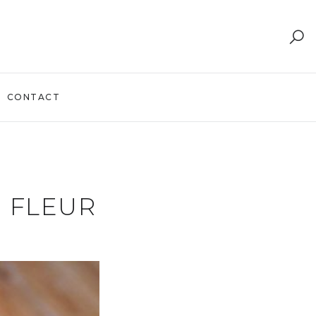
CONTACT
U FLEUR