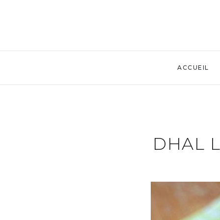
ACCUEIL
DHAL L