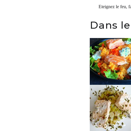
Eteignez le feu, f
Dans le