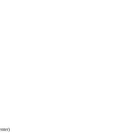
enter)