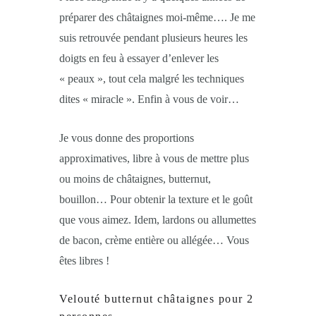
préparer des châtaignes moi-même…. Je me
suis retrouvée pendant plusieurs heures les
doigts en feu à essayer d’enlever les
« peaux », tout cela malgré les techniques
dites « miracle ». Enfin à vous de voir…
Je vous donne des proportions
approximatives, libre à vous de mettre plus
ou moins de châtaignes, butternut,
bouillon… Pour obtenir la texture et le goût
que vous aimez. Idem, lardons ou allumettes
de bacon, crème entière ou allégée… Vous
êtes libres !
Velouté butternut châtaignes pour 2