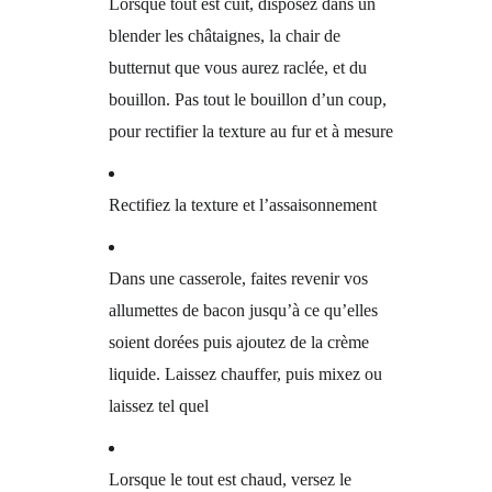
Lorsque tout est cuit, disposez dans un
blender les châtaignes, la chair de
butternut que vous aurez raclée, et du
bouillon. Pas tout le bouillon d’un coup,
pour rectifier la texture au fur et à mesure
Rectifiez la texture et l’assaisonnement
Dans une casserole, faites revenir vos
allumettes de bacon jusqu’à ce qu’elles
soient dorées puis ajoutez de la crème
liquide. Laissez chauffer, puis mixez ou
laissez tel quel
Lorsque le tout est chaud, versez le