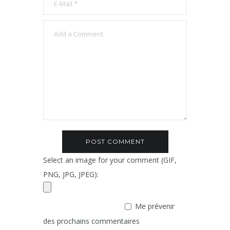
Select an image for your comment (GIF,
PNG, JPG, JPEG):
Me prévenir
des prochains commentaires