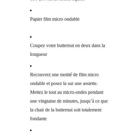
Papier film micro ondable
Coupez votre butternut en deux dans la
longueur
Recouvrez une moitié de film micro
ondable et posez la sur une assiette.
Mettez le tout au micro-ondes pendant
une vingtaine de minutes, jusqu’à ce que
la chair de la butternut soit totalement
fondante