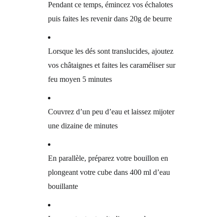
Pendant ce temps, émincez vos échalotes
puis faites les revenir dans 20g de beurre
Lorsque les dés sont translucides, ajoutez
vos châtaignes et faites les caraméliser sur
feu moyen 5 minutes
Couvrez d’un peu d’eau et laissez mijoter
une dizaine de minutes
En parallèle, préparez votre bouillon en
plongeant votre cube dans 400 ml d’eau
bouillante