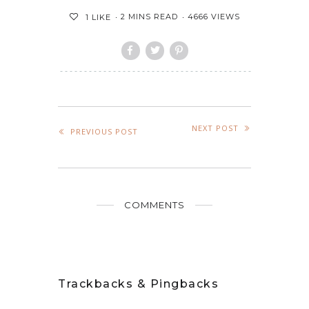
2 MINS READ
4666 VIEWS
1
LIKE
NEXT POST
PREVIOUS POST
COMMENTS
Trackbacks & Pingbacks