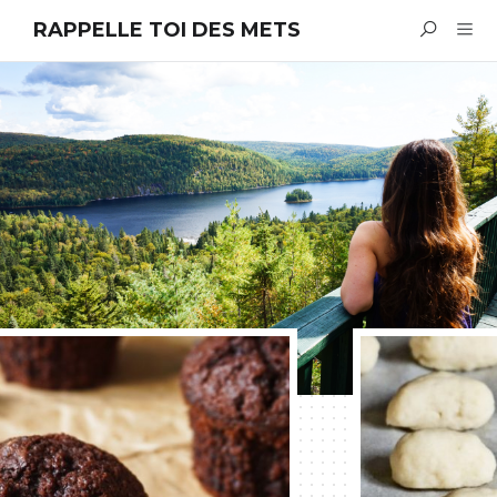
RAPPELLE TOI DES METS