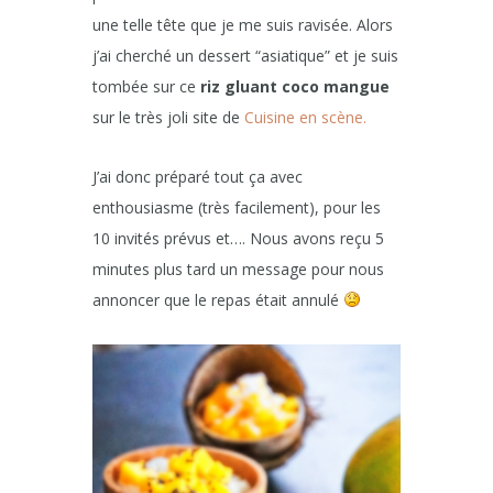
une telle tête que je me suis ravisée. Alors
j’ai cherché un dessert “asiatique” et je suis
tombée sur ce
riz gluant coco mangue
sur le très joli site de
Cuisine en scène.
J’ai donc préparé tout ça avec
enthousiasme (très facilement), pour les
10 invités prévus et…. Nous avons reçu 5
minutes plus tard un message pour nous
annoncer que le repas était annulé