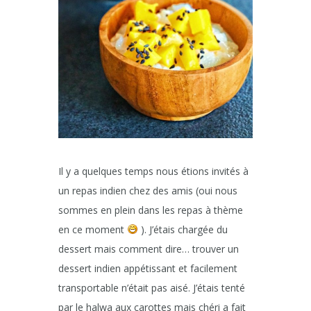
Il y a quelques temps nous étions invités à
un repas indien chez des amis (oui nous
sommes en plein dans les repas à thème
en ce moment
). J’étais chargée du
dessert mais comment dire… trouver un
dessert indien appétissant et facilement
transportable n’était pas aisé. J’étais tenté
par le halwa aux carottes mais chéri a fait