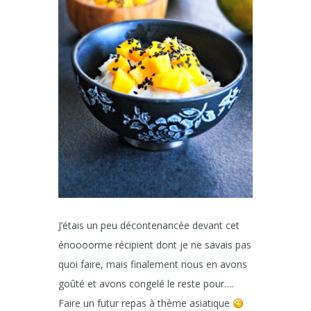
J’étais un peu décontenancée devant cet
énoooorme récipient dont je ne savais pas
quoi faire, mais finalement nous en avons
goûté et avons congelé le reste pour….
Faire un futur repas à thème asiatique