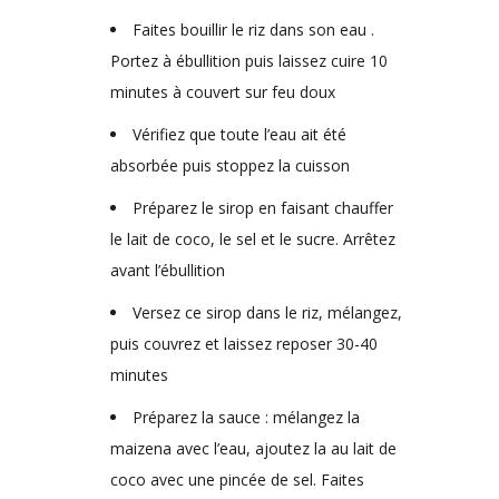
Faites bouillir le riz dans son eau .
Portez à ébullition puis laissez cuire 10
minutes à couvert sur feu doux
Vérifiez que toute l’eau ait été
absorbée puis stoppez la cuisson
Préparez le sirop en faisant chauffer
le lait de coco, le sel et le sucre. Arrêtez
avant l’ébullition
Versez ce sirop dans le riz, mélangez,
puis couvrez et laissez reposer 30-40
minutes
Préparez la sauce : mélangez la
maizena avec l’eau, ajoutez la au lait de
coco avec une pincée de sel. Faites