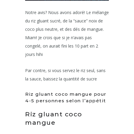
Notre avis? Nous avons adoré! Le mélange
du riz gluant sucré, de la “sauce” noix de
coco plus neutre, et des dés de mangue.
Miam! Je crois que si je n’avais pas
congelé, on aurait fini les 10 part en 2
jours hihi
Par contre, si vous servez le riz seul, sans
la sauce, baissez la quantité de sucre
Riz gluant coco mangue pour
4-5 personnes selon l’appétit
Riz gluant coco
mangue