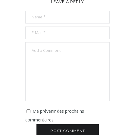
LEAVE A REPLY
Me prévenir des prochains
commentaires