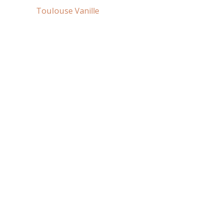
Toulouse
Vanille