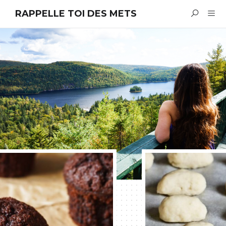
RAPPELLE TOI DES METS