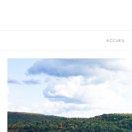
ACCUEIL