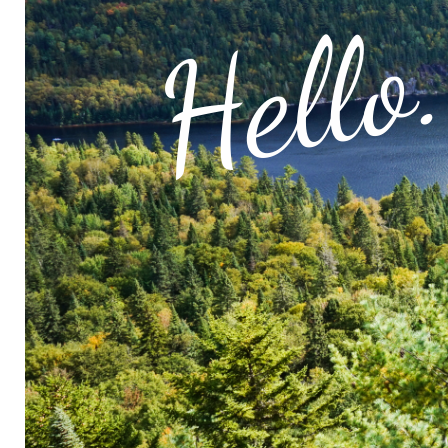
Hello.