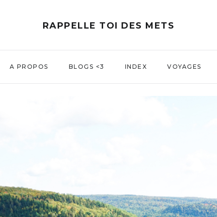
RAPPELLE TOI DES METS
A PROPOS
BLOGS <3
INDEX
VOYAGES