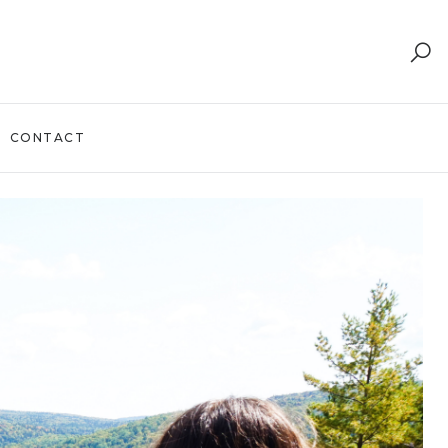
CONTACT