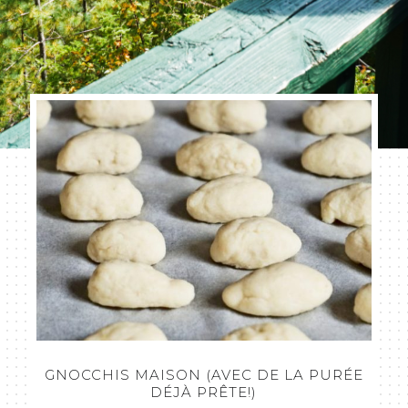
GNOCCHIS MAISON (AVEC DE LA PURÉE
DÉJÀ PRÊTE!)