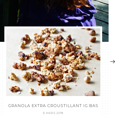
GRANOLA EXTRA CROUSTILLANT IG BAS
6 MARS 2018