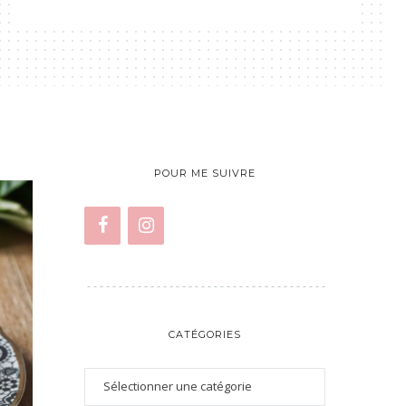
POUR ME SUIVRE
CATÉGORIES