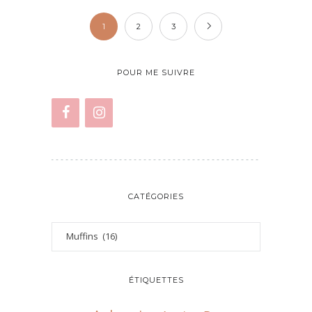
1
2
3
POUR ME SUIVRE
CATÉGORIES
ÉTIQUETTES