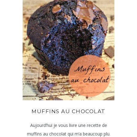
MUFFINS AU CHOCOLAT
Aujourd’hui je vous livre une recette de
muffins au chocolat qui m’a beaucoup plu.