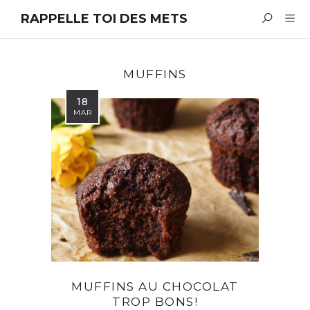
RAPPELLE TOI DES METS
MUFFINS
18
MAR
MUFFINS AU CHOCOLAT
TROP BONS!