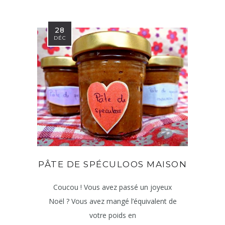
28
DÉC
PÂTE DE SPÉCULOOS MAISON
Coucou ! Vous avez passé un joyeux
Noël ? Vous avez mangé l’équivalent de
votre poids en