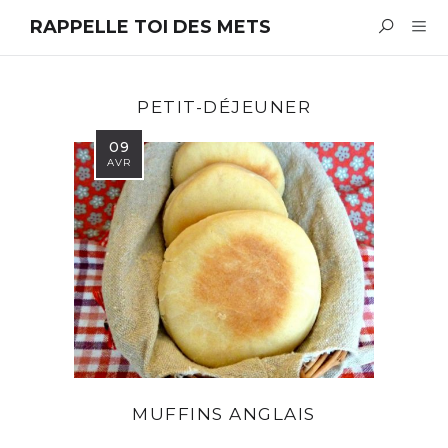
RAPPELLE TOI DES METS
PETIT-DÉJEUNER
09
AVR
MUFFINS ANGLAIS