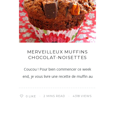
MERVEILLEUX MUFFINS
CHOCOLAT-NOISETTES
Coucou ! Pour bien commencer ce week
end, je vous livre une recette de muffin au
2 MINS READ
4318 VIEWS
0
LIKE