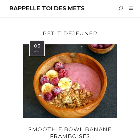
RAPPELLE TOI DES METS
PETIT-DÉJEUNER
03
OCT
SMOOTHIE BOWL BANANE
FRAMBOISES