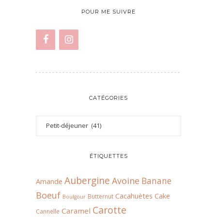
POUR ME SUIVRE
CATÉGORIES
ÉTIQUETTES
Aubergine
Avoine
Banane
Amande
Boeuf
Cacahuètes
Cake
Butternut
Boulgour
Carotte
Caramel
Cannelle