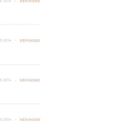
S 2014
RÉPONDRE
S 2014
RÉPONDRE
S 2014
RÉPONDRE
S 2014
RÉPONDRE