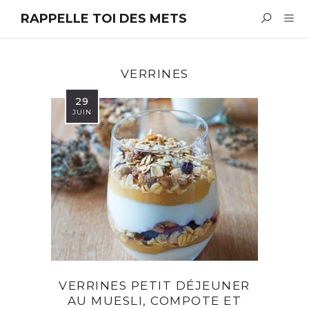
RAPPELLE TOI DES METS
VERRINES
29
JUIN
VERRINES PETIT DÉJEUNER
AU MUESLI, COMPOTE ET