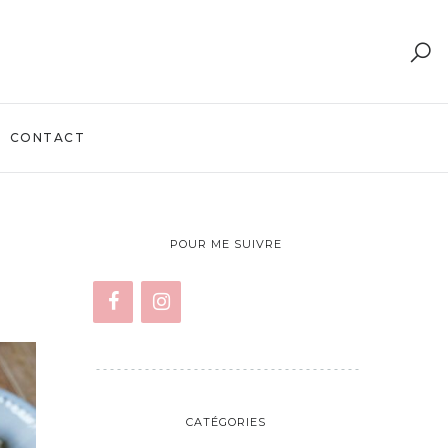
CONTACT
POUR ME SUIVRE
CATÉGORIES