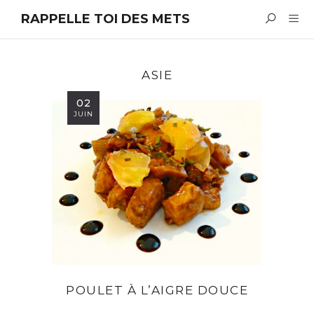
RAPPELLE TOI DES METS
ASIE
02
JUIN
POULET À L’AIGRE DOUCE