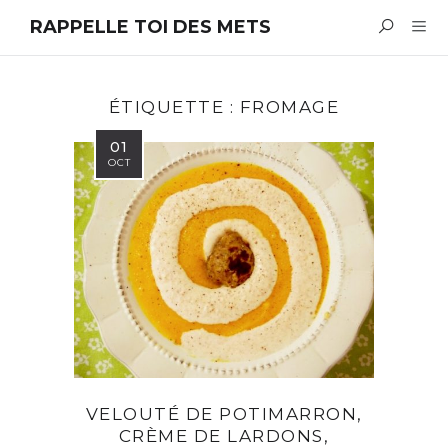
RAPPELLE TOI DES METS
ÉTIQUETTE :
FROMAGE
01
OCT
VELOUTÉ DE POTIMARRON,
CRÈME DE LARDONS,