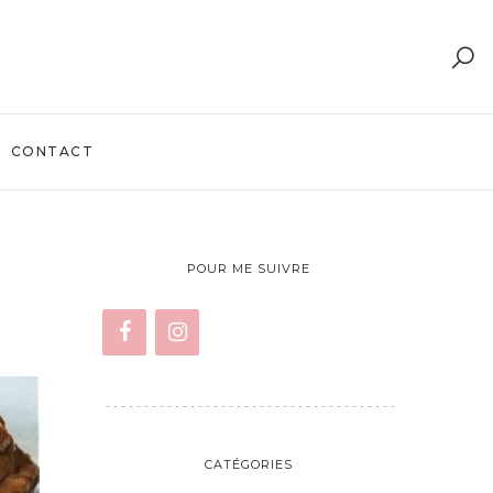
CONTACT
POUR ME SUIVRE
CATÉGORIES