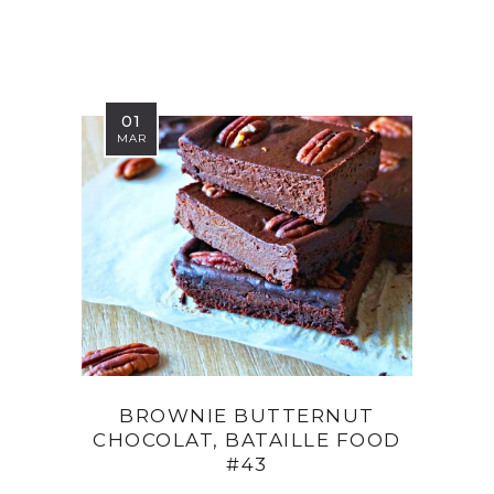
01
MAR
BROWNIE BUTTERNUT
CHOCOLAT, BATAILLE FOOD
#43