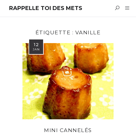
RAPPELLE TOI DES METS
ÉTIQUETTE :
VANILLE
12
JAN
MINI CANNELÉS