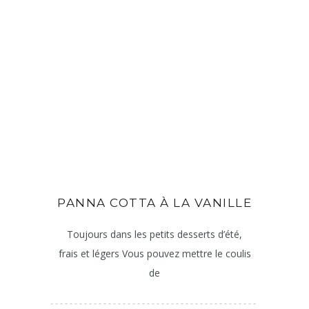
PANNA COTTA À LA VANILLE
Toujours dans les petits desserts d’été,
frais et légers Vous pouvez mettre le coulis
de