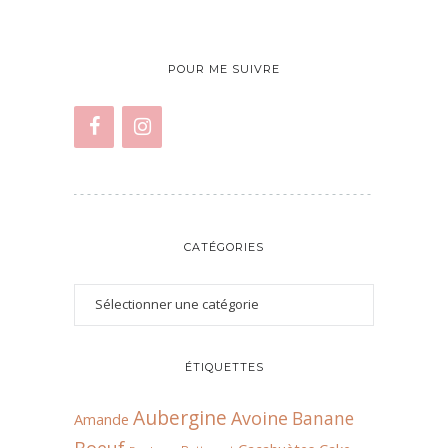
POUR ME SUIVRE
CATÉGORIES
ÉTIQUETTES
Aubergine
Avoine
Banane
Amande