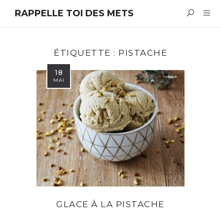
RAPPELLE TOI DES METS
ÉTIQUETTE :
PISTACHE
18
MAI
GLACE À LA PISTACHE