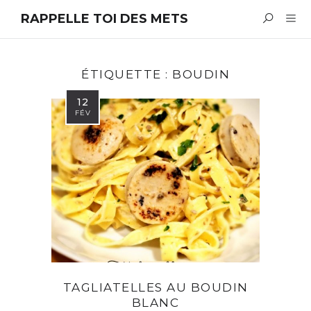
RAPPELLE TOI DES METS
ÉTIQUETTE :
BOUDIN
12
FÉV
TAGLIATELLES AU BOUDIN
BLANC