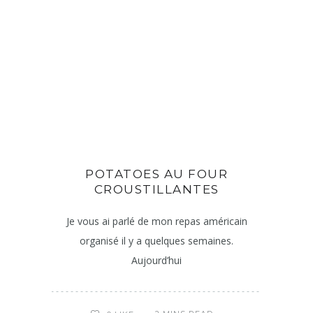
POTATOES AU FOUR
CROUSTILLANTES
Je vous ai parlé de mon repas américain
organisé il y a quelques semaines.
Aujourd’hui