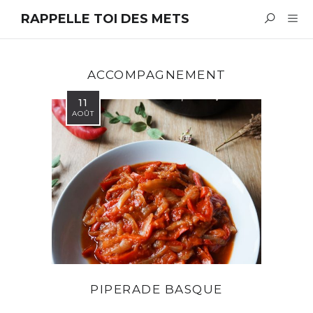
RAPPELLE TOI DES METS
ACCOMPAGNEMENT
11
AOÛT
PIPERADE BASQUE