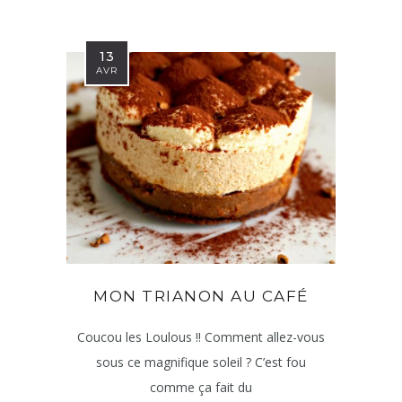
13
AVR
MON TRIANON AU CAFÉ
Coucou les Loulous !! Comment allez-vous
sous ce magnifique soleil ? C’est fou
comme ça fait du