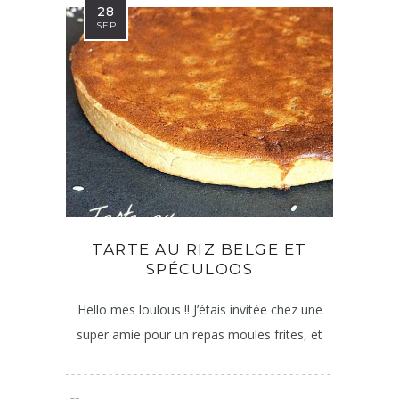
28
SEP
TARTE AU RIZ BELGE ET
SPÉCULOOS
Hello mes loulous !! J’étais invitée chez une
super amie pour un repas moules frites, et