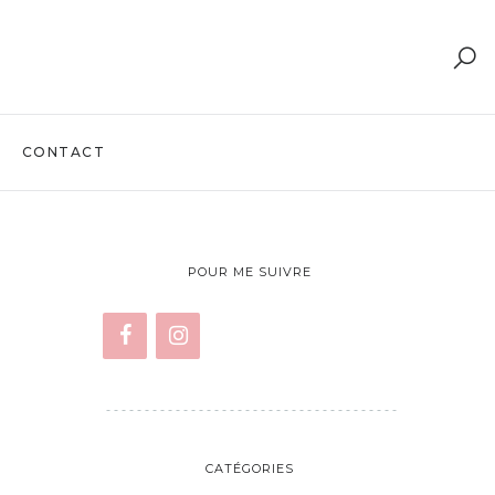
CONTACT
POUR ME SUIVRE
CATÉGORIES