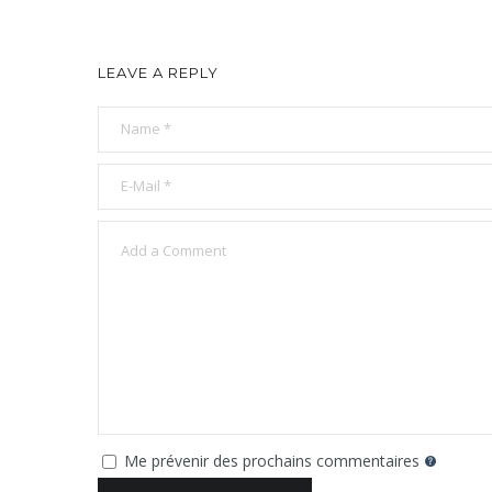
LEAVE A REPLY
Me prévenir des prochains commentaires