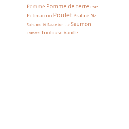
Pomme de terre
Pomme
Porc
Poulet
Praliné
Potimarron
Riz
Saumon
Saint-morêt
Sauce tomate
Toulouse
Vanille
Tomate