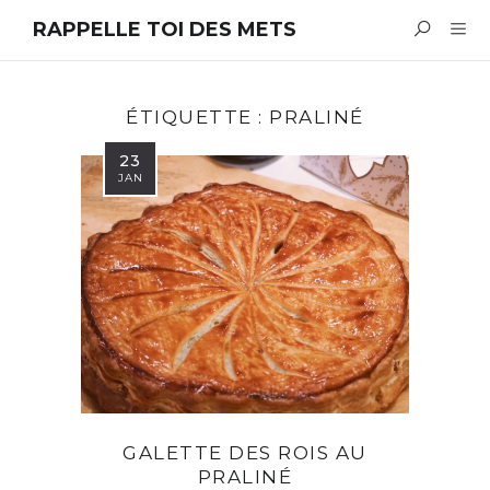
RAPPELLE TOI DES METS
ÉTIQUETTE :
PRALINÉ
23
JAN
GALETTE DES ROIS AU
PRALINÉ