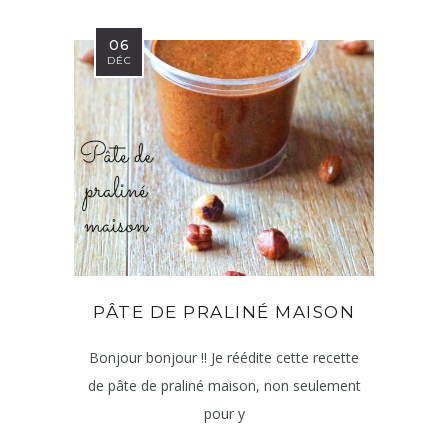
06
DÉC
PÂTE DE PRALINÉ MAISON
Bonjour bonjour !! Je réédite cette recette
de pâte de praliné maison, non seulement
pour y