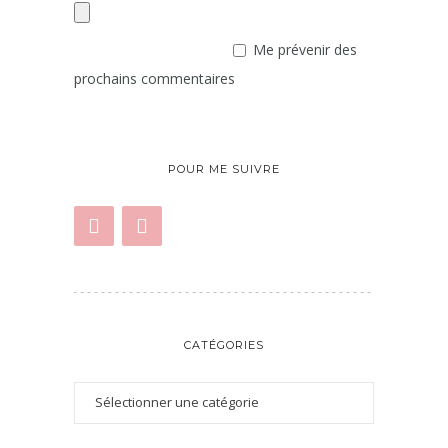
Me prévenir des
prochains commentaires
POUR ME SUIVRE
CATÉGORIES