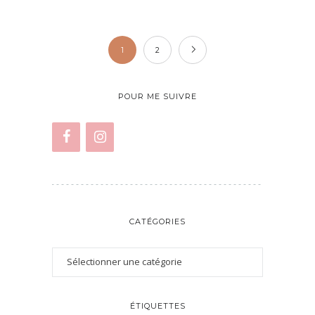
1
2
POUR ME SUIVRE
CATÉGORIES
ÉTIQUETTES