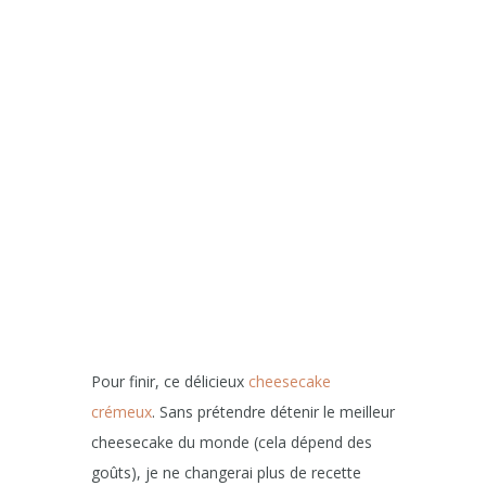
Pour finir, ce délicieux
cheesecake
crémeux
. Sans prétendre détenir le meilleur
cheesecake du monde (cela dépend des
goûts), je ne changerai plus de recette