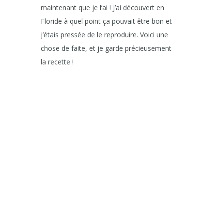
maintenant que je l’ai ! J’ai découvert en
Floride à quel point ça pouvait être bon et
j’étais pressée de le reproduire. Voici une
chose de faite, et je garde précieusement
la recette !