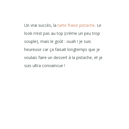
Un vrai succès, la
tarte fraise pistache
. Le
look n’est pas au top (crème un peu trop
souple), mais le goût : ouah ! Je suis
heureuse car ça faisait longtemps que je
voulais faire un dessert à la pistache, et je
suis ultra convaincue !