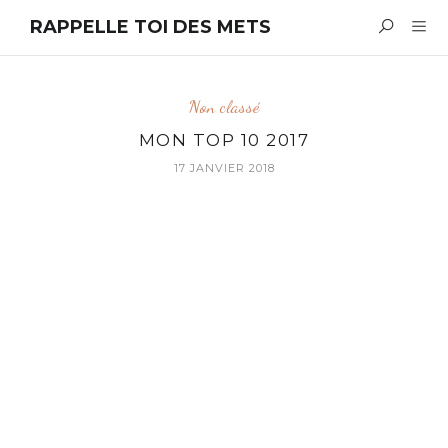
RAPPELLE TOI DES METS
Non classé
MON TOP 10 2017
17 JANVIER 2018