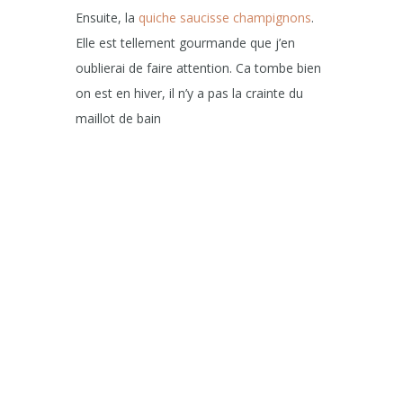
Ensuite, la
quiche saucisse champignons
.
Elle est tellement gourmande que j’en
oublierai de faire attention. Ca tombe bien
on est en hiver, il n’y a pas la crainte du
maillot de bain