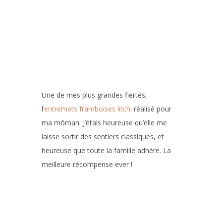
Une de mes plus grandes fiertés,
l
‘entremets framboises litchi
réalisé pour
ma môman. J’étais heureuse qu’elle me
laisse sortir des sentiers classiques, et
heureuse que toute la famille adhère. La
meilleure récompense ever !