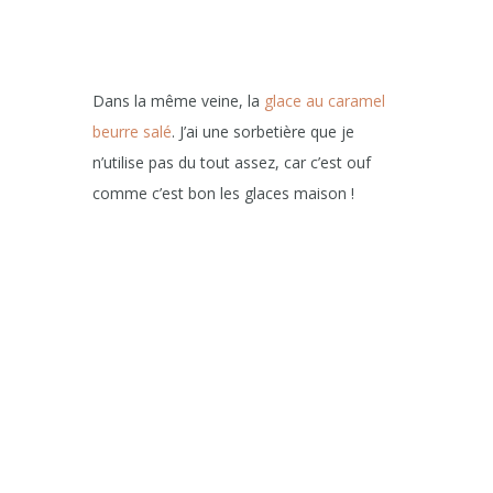
Dans la même veine, la
glace au caramel
beurre salé
. J’ai une sorbetière que je
n’utilise pas du tout assez, car c’est ouf
comme c’est bon les glaces maison !