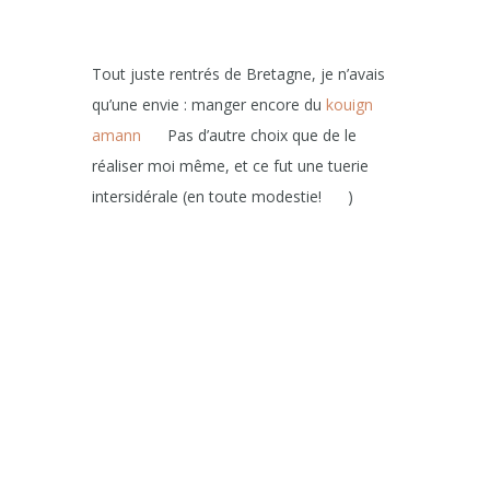
Tout juste rentrés de Bretagne, je n’avais
qu’une envie : manger encore du
kouign
amann
Pas d’autre choix que de le
réaliser moi même, et ce fut une tuerie
intersidérale (en toute modestie!
)