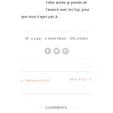
Cette année je prends de
l'avance avec les top, pour
que vous n'ayez pas à…
4 MINS READ
3751 VIEWS
0
LIKE
NEXT POST
PREVIOUS POST
COMMENTS