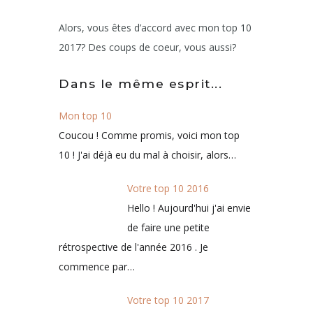
Alors, vous êtes d’accord avec mon top 10
2017? Des coups de coeur, vous aussi?
Dans le même esprit...
Mon top 10
Coucou ! Comme promis, voici mon top
10 ! J'ai déjà eu du mal à choisir, alors…
Votre top 10 2016
Hello ! Aujourd'hui j'ai envie
de faire une petite
rétrospective de l'année 2016 . Je
commence par…
Votre top 10 2017