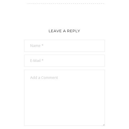
LEAVE A REPLY