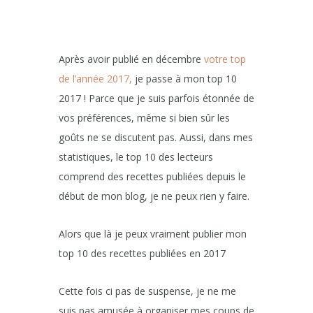
Après avoir publié en décembre
votre top
de l’année 2017,
je passe à mon top 10
2017 ! Parce que je suis parfois étonnée de
vos préférences, même si bien sûr les
goûts ne se discutent pas. Aussi, dans mes
statistiques, le top 10 des lecteurs
comprend des recettes publiées depuis le
début de mon blog, je ne peux rien y faire.
Alors que là je peux vraiment publier mon
top 10 des recettes publiées en 2017
Cette fois ci pas de suspense, je ne me
suis pas amusée à organiser mes coups de