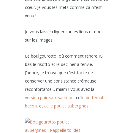
cœur. Je vous les mets comme ça m’est
venu !
Je vous laisse cliquer sur les liens et non
sur les images
Le boulgourotto, où comment rendre IG
bas le risotto et le décliner à l’envie.
J’adore, je trouve que c’est facile de
conserver une consistance crémeuse,
réconfortante… miam ! Vous avez la
version poireaux saumon
, celle
butternut
bacon,
et
celle poulet aubergines
!