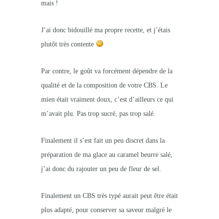
mais !
J’ai donc bidouillé ma propre recette, et j’étais
plutôt très contente
Par contre, le goût va forcément dépendre de la
qualité et de la composition de votre CBS. Le
mien était vraiment doux, c’est d’ailleurs ce qui
m’avait plu. Pas trop sucré, pas trop salé.
Finalement il s’est fait un peu discret dans la
préparation de ma glace au caramel beurre salé,
j’ai donc du rajouter un peu de fleur de sel.
Finalement un CBS très typé aurait peut être était
plus adapté, pour conserver sa saveur malgré le