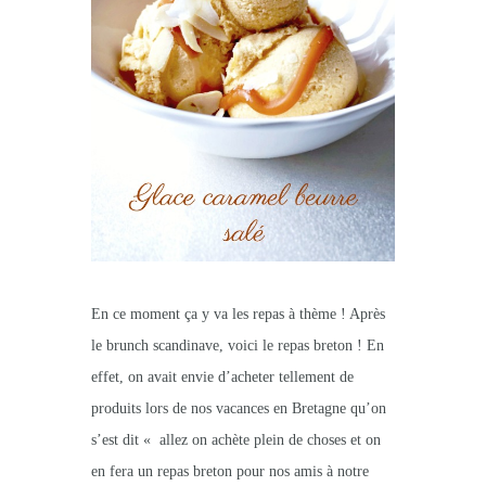
En ce moment ça y va les repas à thème ! Après
le brunch scandinave, voici le repas breton ! En
effet, on avait envie d’acheter tellement de
produits lors de nos vacances en Bretagne qu’on
s’est dit « allez on achète plein de choses et on
en fera un repas breton pour nos amis à notre