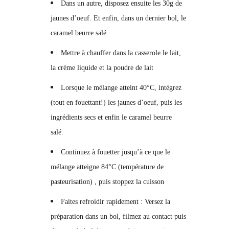
Dans un autre, disposez ensuite les 30g de
jaunes d’oeuf. Et enfin, dans un dernier bol, le
caramel beurre salé
Mettre à chauffer dans la casserole le lait,
la crème liquide et la poudre de lait
Lorsque le mélange atteint 40°C, intégrez
(tout en fouettant!) les jaunes d’oeuf, puis les
ingrédients secs et enfin le caramel beurre
salé.
Continuez à fouetter jusqu’à ce que le
mélange atteigne 84°C (température de
pasteurisation) , puis stoppez la cuisson
Faites refroidir rapidement : Versez la
préparation dans un bol, filmez au contact puis