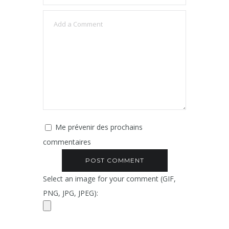
Me prévenir des prochains
commentaires
Select an image for your comment (GIF,
PNG, JPG, JPEG):