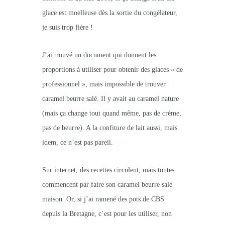
glace est moelleuse dès la sortie du congélateur,
je suis trop fière !
J’ai trouvé un document qui donnent les
proportions à utiliser pour obtenir des glaces « de
professionnel », mais impossible de trouver
caramel beurre salé. Il y avait au caramel nature
(mais ça change tout quand même, pas de crème,
pas de beurre). A la confiture de lait aussi, mais
idem, ce n’est pas pareil.
Sur internet, des recettes circulent, mais toutes
commencent par faire son caramel beurre salé
maison. Or, si j’ai ramené des pots de CBS
depuis la Bretagne, c’est pour les utiliser, non