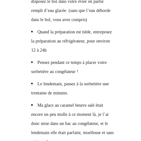
disposez le bol dans votre évier en partie
rempli d’eau glacée. (sans que l’eau déborde
dans le bol, vous avez compris)
Quand la préparation est tiède, entreposez
la préparation au réfrigérateur, pour environ
12 à 24h
Pensez pendant ce temps à placer votre
sorbetière au congélateur !
Le lendemain, passez à la sorbetière une
trentaine de minutes.
Ma glace au caramel beurre salé était
encore un peu molle à ce moment là, je l’ai
donc mise dans un bac au congélateur, et le
lendemain elle était parfaite, moelleuse et sans