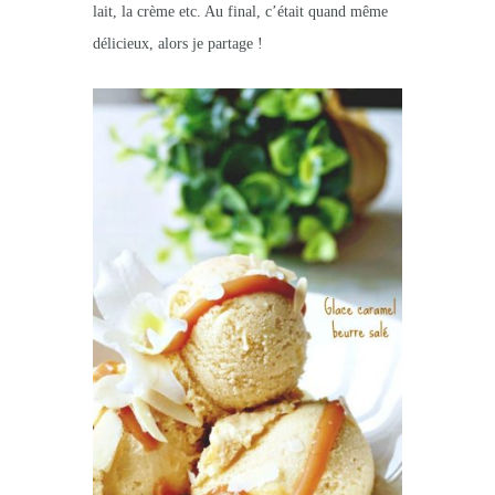
lait, la crème etc. Au final, c’était quand même
délicieux, alors je partage !