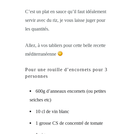
C’est un plat en sauce qu’il faut idéalement
servir avec du riz, je vous laisse juger pour
les quantités.
Allez, à vos tabliers pour cette belle recette
méditerranéenne
Pour une rouille d’encornets pour 3
personnes
600g d’anneaux encornets (ou petites
seiches etc)
10 cl de vin blanc
1 grosse CS de concentré de tomate