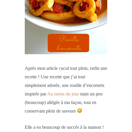
Après mon article cucul tout plein, enfin une
recette ! Une recette que j’ai tout
simplement adorée, une rouille d’encornets
inspirée par
Au menu du jour
mais un peu
(beaucoup) allégée à ma façon, tout en
conservant plein de saveurs
Elle a eu beaucoup de succès à la maison !