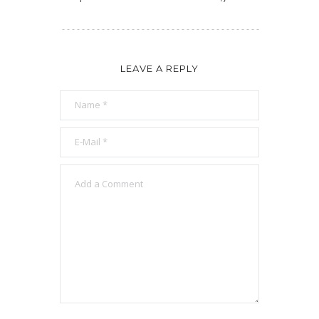
LEAVE A REPLY