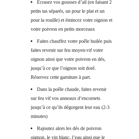
Ecrasez vos gousses d’ail (en faisant 2
petits tas séparés, un pour le plat et un
pour la rouille) et émincez votre oignon et
votre poivron en petits morceaux
Faites chauffez votre poêle huilée puis
faites revenir sur feu moyen-vif votre
oignon ainsi que votre poivron en dés,
jusqu’à ce que l’oignon soit doré.
Réservez cette garniture à part.
Dans la poêle chaude, faites revenir
sur feu vif vos anneaux d’encornets
jusqu’à ce qu’ils dégorgent leur eau (2-3
minutes)
Rajoutez alors les dés de poivron
oignon, le vin blanc, l’eau ainsi que le