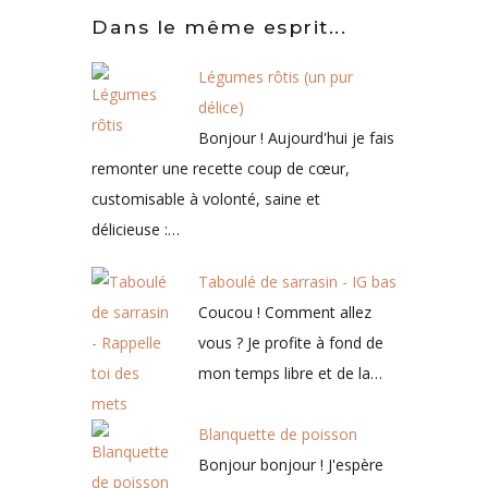
Dans le même esprit...
Légumes rôtis (un pur
délice)
Bonjour ! Aujourd'hui je fais
remonter une recette coup de cœur,
customisable à volonté, saine et
délicieuse :…
Taboulé de sarrasin - IG bas
Coucou ! Comment allez
vous ? Je profite à fond de
mon temps libre et de la…
Blanquette de poisson
Bonjour bonjour ! J'espère