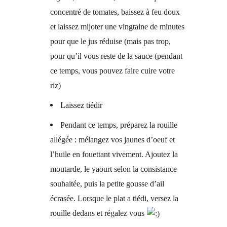
concentré de tomates, baissez à feu doux
et laissez mijoter une vingtaine de minutes
pour que le jus réduise (mais pas trop,
pour qu’il vous reste de la sauce (pendant
ce temps, vous pouvez faire cuire votre
riz)
Laissez tiédir
Pendant ce temps, préparez la rouille
allégée : mélangez vos jaunes d’oeuf et
l’huile en fouettant vivement. Ajoutez la
moutarde, le yaourt selon la consistance
souhaitée, puis la petite gousse d’ail
écrasée. Lorsque le plat a tiédi, versez la
rouille dedans et régalez vous