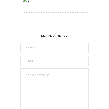
LEAVE A REPLY