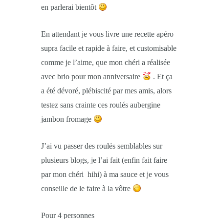
en parlerai bientôt
En attendant je vous livre une recette apéro
supra facile et rapide à faire, et customisable
comme je l’aime, que mon chéri a réalisée
avec brio pour mon anniversaire
. Et ça
a été dévoré, plébiscité par mes amis, alors
testez sans crainte ces roulés aubergine
jambon fromage
J’ai vu passer des roulés semblables sur
plusieurs blogs, je l’ai fait (enfin fait faire
par mon chéri hihi) à ma sauce et je vous
conseille de le faire à la vôtre
Pour 4 personnes