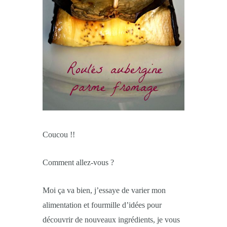
Coucou !!
Comment allez-vous ?
Moi ça va bien, j’essaye de varier mon
alimentation et fourmille d’idées pour
découvrir de nouveaux ingrédients, je vous