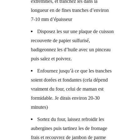
extrémitiés, et tranchez les dans la
longueur en de fines tranches d’environ
7-10 mm d’épaisseur
Disposez les sur une plaque de cuisson
recouverte de papier sulfurisé,
badigeonnez les d’huile avec un pinceau
puis salez et poivrez.
Enfournez jusqu’à ce que les tranches
soient dorées et fondantes (cela dépend
vraiment du four, celui de maman est
formidable. Je dirais environ 20-30
minutes)
Sortez du four, laissez refroidir les
aubergines puis tartinez les de fromage
frais et recouvrez de jambon de parme