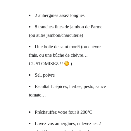
2 aubergines assez longues
8 tranches fines de jambon de Parme
(ou autre jambon/charcuterie)
Une boite de saint morêt (ou chèvre
frais, ou une bûche de chèvre…
CUSTOMISEZ !!
)
Sel, poivre
Facultatif : épices, herbes, pesto, sauce
tomate…
Préchauffez votre four à 200°C
Lavez vos aubergines, enlevez les 2