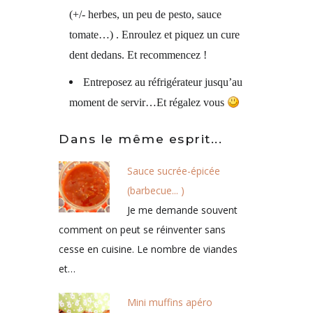
(+/- herbes, un peu de pesto, sauce
tomate…) . Enroulez et piquez un cure
dent dedans. Et recommencez !
Entreposez au réfrigérateur jusqu’au
moment de servir…Et régalez vous
Dans le même esprit...
Sauce sucrée-épicée
(barbecue... )
Je me demande souvent
comment on peut se réinventer sans
cesse en cuisine. Le nombre de viandes
et…
Mini muffins apéro