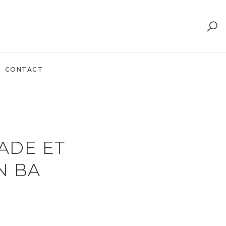
CONTACT
ADE ET
N BA