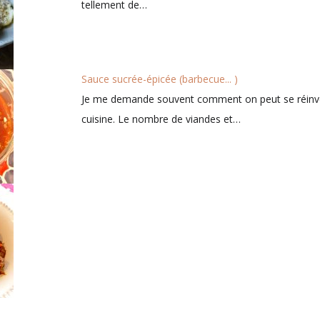
tellement de…
Sauce sucrée-épicée (barbecue... )
Je me demande souvent comment on peut se réinv
cuisine. Le nombre de viandes et…