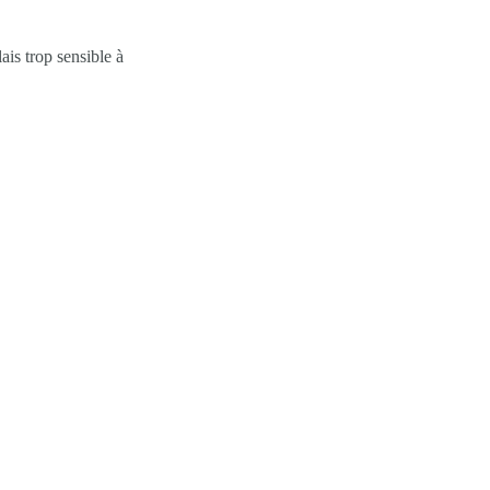
ais trop sensible à