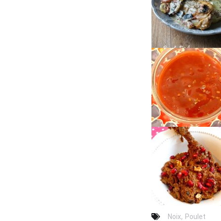
,
Noix
Poulet