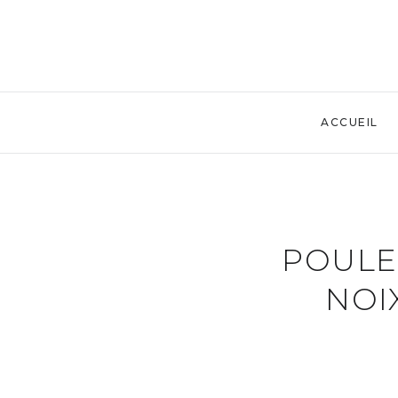
ACCUEIL
POULE
NOI