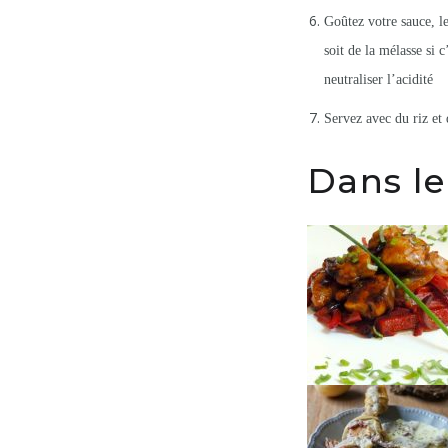
Goûtez votre sauce, le
soit de la mélasse si 
neutraliser l’acidité
Servez avec du riz et
Dans le