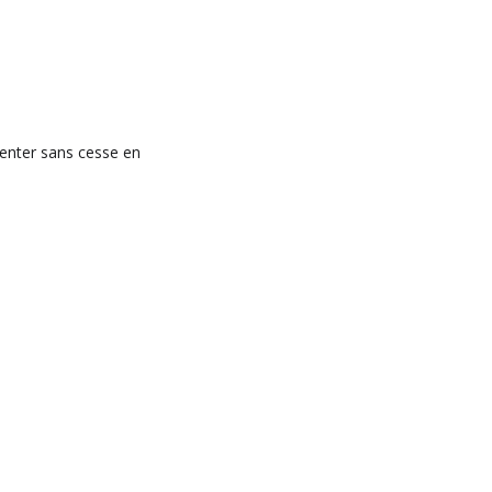
enter sans cesse en