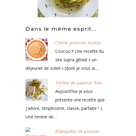
Dans le même esprit...
Crème poivrons ricotta
Coucou !! Une recette du
site supra génial « un
déjeuner de soleil » (dont je vous ai…
Terrine de saumon frais
Aujourd'hui je vous
présente une recette que
j'adore, simplissime, classe, parfaite ! :)
Une terrine de…
Blanquette de poisson