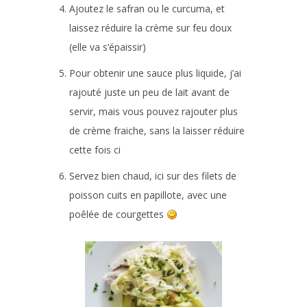
Ajoutez le safran ou le curcuma, et
laissez réduire la crème sur feu doux
(elle va s’épaissir)
Pour obtenir une sauce plus liquide, j’ai
rajouté juste un peu de lait avant de
servir, mais vous pouvez rajouter plus
de crème fraiche, sans la laisser réduire
cette fois ci
Servez bien chaud, ici sur des filets de
poisson cuits en papillote, avec une
poêlée de courgettes