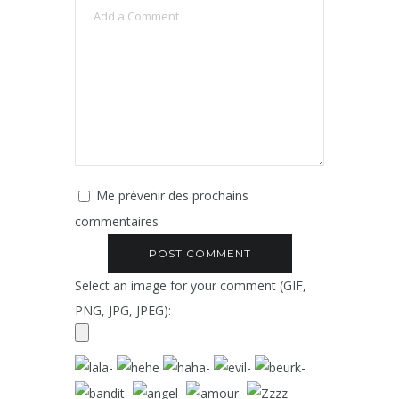
Me prévenir des prochains
commentaires
Select an image for your comment (GIF,
PNG, JPG, JPEG):