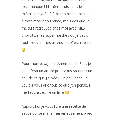
trop manqué ! Ni même cuisiner… Je
m’étais résignée à être moins passionnée
à mon retour en France, mais dès que je
me suis retrouvée chez moi avec MES
produits, mes supermarchés où je peux
tout trouver, mes ustensiles…C’est revenu
Pour mon voyage en Amérique du Sud, je
vous ferai un article pour vous raconter un
peu de ce que j’ai vécu. Un peu, car si je
voulais vous dire tout ce que j’en pense, il
me faudrait écrire un livre
Aujourd’hui je vous livre une recette de
sauce qui se marie merveilleusement avec