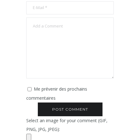
Me prévenir des prochains
commentaires
Select an image for your comment (GIF,
PNG, JPG, JPEG):