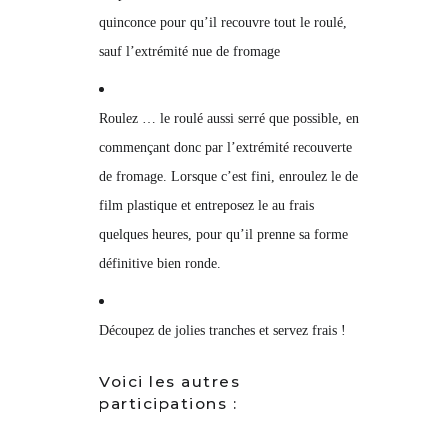
quinconce pour qu’il recouvre tout le roulé,
sauf l’extrémité nue de fromage
Roulez … le roulé aussi serré que possible, en
commençant donc par l’extrémité recouverte
de fromage. Lorsque c’est fini, enroulez le de
film plastique et entreposez le au frais
quelques heures, pour qu’il prenne sa forme
définitive bien ronde.
Découpez de jolies tranches et servez frais !
Voici les autres
participations :