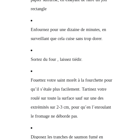
rectangle
Enfournez pour une dizaine de minutes, en
surveillant que cela cuise sans trop dorer.
Sortez du four , laissez tiédir.
Fouettez votre saint morêt à la fourchette pour
qu’il s’étale plus facilement. Tartinez votre
roulé sur toute la surface sauf sur une des
extrémités sur 2-3 cm, pour qu’en l’enroulant
le fromage ne déborde pas.
Disposez les tranches de saumon fumé en